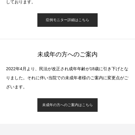
しております。
症例モニター詳細はこちら
未成年の方へのご案内
2022年4月より、民法が改正され成年年齢が18歳に引き下げとな
りました。それに伴い当院での未成年者様のご案内に変更点がご
ざいます。
未成年の方へのご案内はこちら