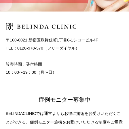
〒160-0021 新宿区歌舞伎町1丁目6-1シロービル4F
TEL：0120-978-570（フリーダイヤル）
診察時間：受付時間
10：00〜19：00（月〜日）
症例モニター募集中
BELINDACLINICでは通常よりもお得に施術をお受けいただくこ
とができる、症例モニター施術をお受けいただける制度をご用意